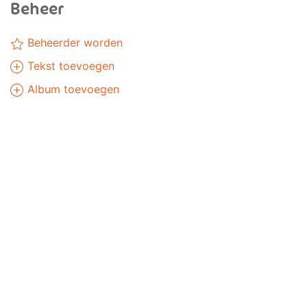
Beheer
Beheerder worden
Tekst toevoegen
Album toevoegen