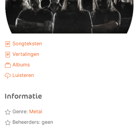
Songteksten
Vertalingen
Albums
Luisteren
Informatie
Genre:
Metal
Beheerders: geen