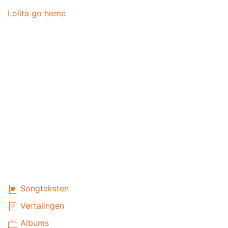
Lolita go home
Songteksten
Vertalingen
Albums