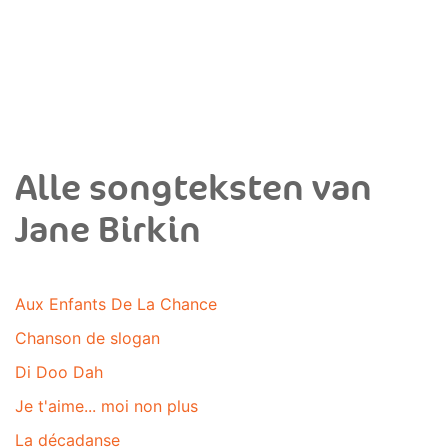
Alle songteksten van
Jane Birkin
Aux Enfants De La Chance
Chanson de slogan
Di Doo Dah
Je t'aime... moi non plus
La décadanse