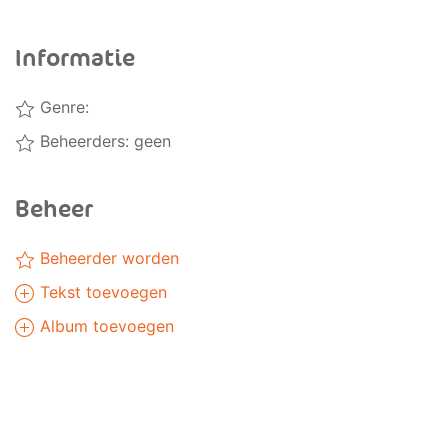
Informatie
Genre:
Beheerders: geen
Beheer
Beheerder worden
Tekst toevoegen
Album toevoegen