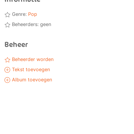
Genre:
Pop
Beheerders: geen
Beheer
Beheerder worden
Tekst toevoegen
Album toevoegen