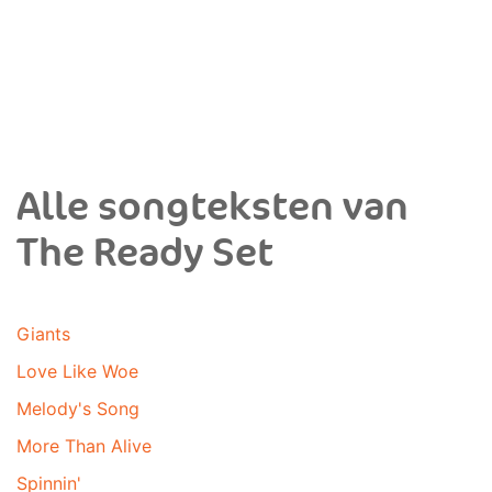
Alle songteksten van
The Ready Set
Giants
Love Like Woe
Melody's Song
More Than Alive
Spinnin'