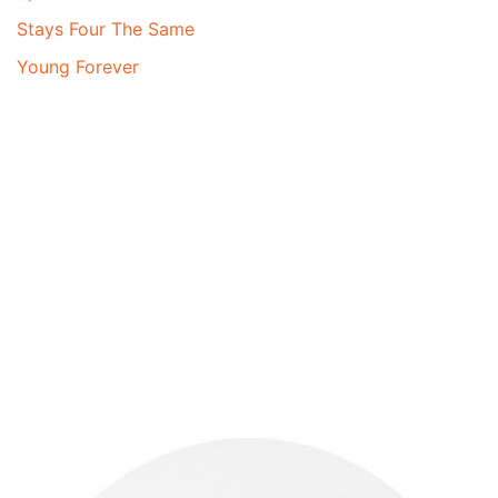
Stays Four The Same
Young Forever