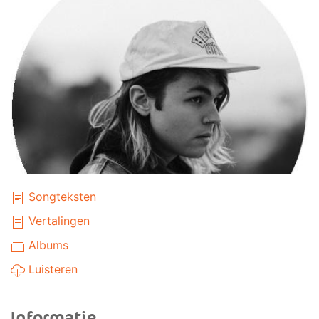
Songteksten
Vertalingen
Albums
Luisteren
Informatie