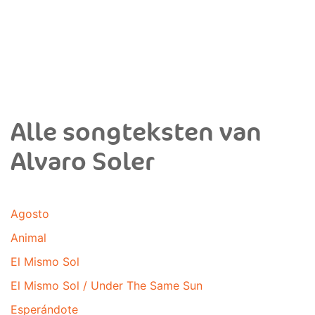
Alle songteksten van
Alvaro Soler
Agosto
Animal
El Mismo Sol
El Mismo Sol / Under The Same Sun
Esperándote