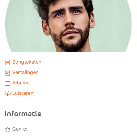
Songteksten
Vertalingen
Albums
Luisteren
Informatie
Genre: