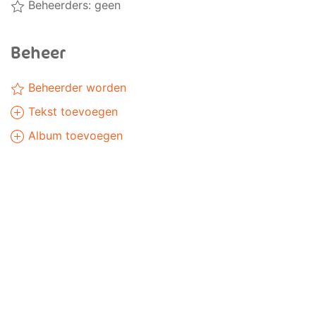
Beheerders: geen
Beheer
Beheerder worden
Tekst toevoegen
Album toevoegen