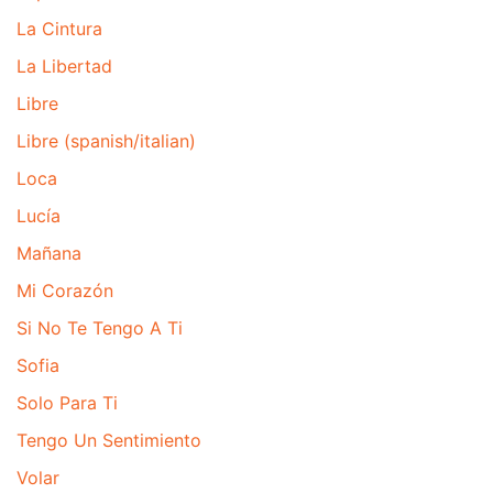
La Cintura
La Libertad
Libre
Libre (spanish/italian)
Loca
Lucía
Mañana
Mi Corazón
Si No Te Tengo A Ti
Sofia
Solo Para Ti
Tengo Un Sentimiento
Volar