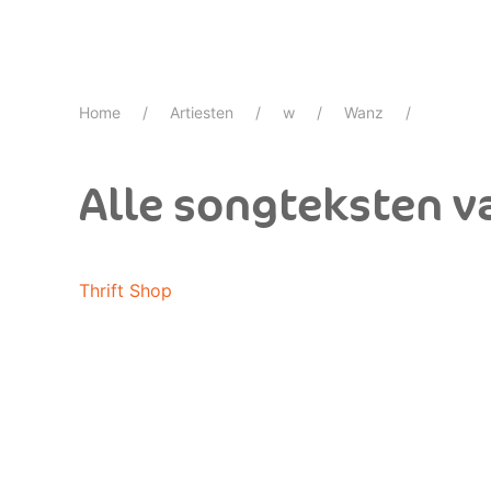
Home
Artiesten
w
Wanz
Alle songteksten 
Thrift Shop