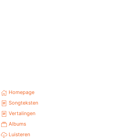
Homepage
Songteksten
Vertalingen
Albums
Luisteren