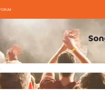
FORUM