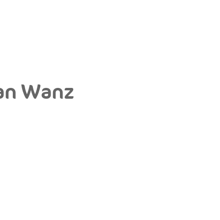
van Wanz