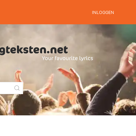
INLOGGEN