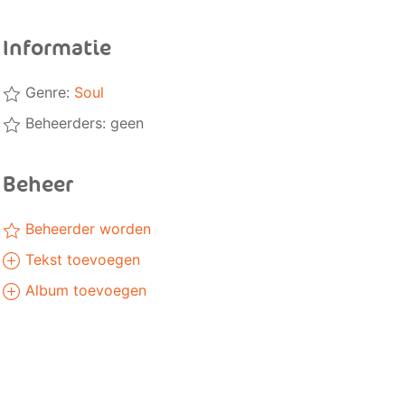
Informatie
Genre:
Soul
Beheerders: geen
Beheer
Beheerder worden
Tekst toevoegen
Album toevoegen