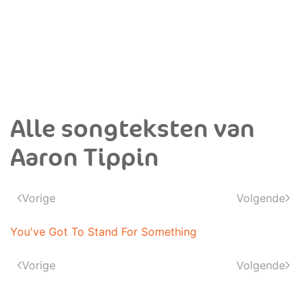
Alle songteksten van
Aaron Tippin
Vorige
Volgende
You've Got To Stand For Something
Vorige
Volgende