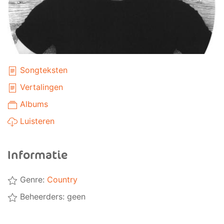
Songteksten
Vertalingen
Albums
Luisteren
Informatie
Genre:
Country
Beheerders: geen