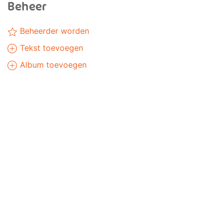
Beheer
Beheerder worden
Tekst toevoegen
Album toevoegen