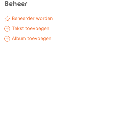
Beheer
Beheerder worden
Tekst toevoegen
Album toevoegen