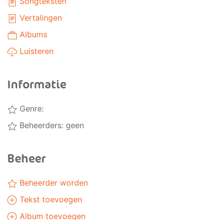
Songteksten
Vertalingen
Albums
Luisteren
Informatie
Genre:
Beheerders: geen
Beheer
Beheerder worden
Tekst toevoegen
Album toevoegen