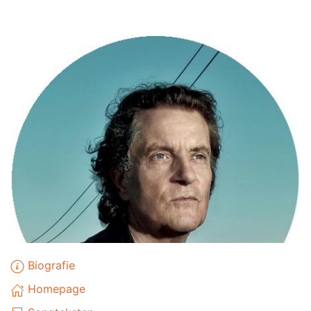
Biografie
Homepage