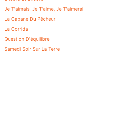
Je T'aimais, Je T'aime, Je T'aimerai
La Cabane Du Pêcheur
La Corrida
Question D'équilibre
Samedi Soir Sur La Terre