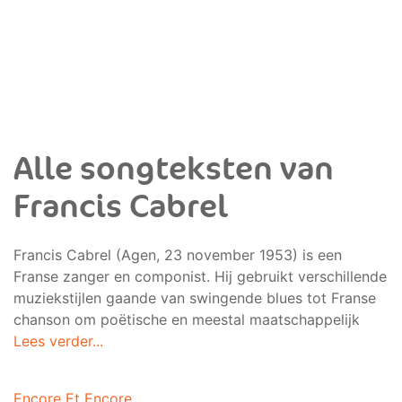
Alle songteksten van
Francis Cabrel
Francis Cabrel (Agen, 23 november 1953) is een
Franse zanger en componist. Hij gebruikt verschillende
muziekstijlen gaande van swingende blues tot Franse
chanson om poëtische en meestal maatschappelijk
Lees verder...
Encore Et Encore