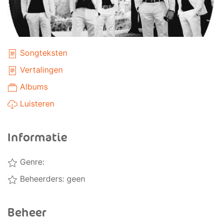
Songteksten
Vertalingen
Albums
Luisteren
Informatie
Genre:
Beheerders: geen
Beheer