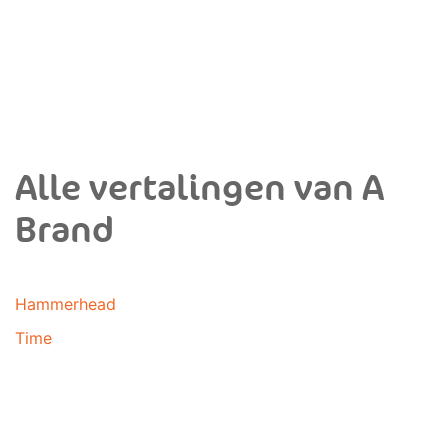
Alle vertalingen van A
Brand
Hammerhead
Time