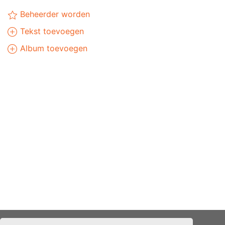
Beheerder worden
Tekst toevoegen
Album toevoegen