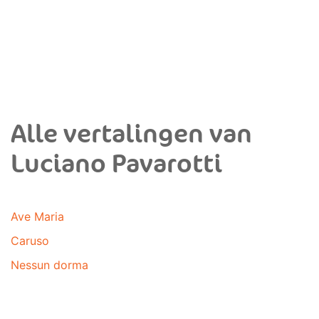
Alle vertalingen van
Luciano Pavarotti
Ave Maria
Caruso
Nessun dorma