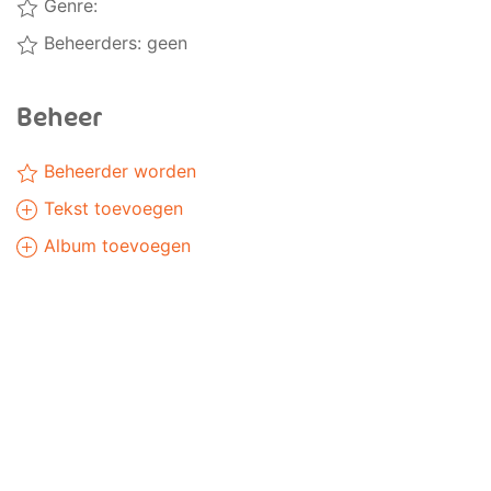
Genre:
Beheerders: geen
Beheer
Beheerder worden
Tekst toevoegen
Album toevoegen