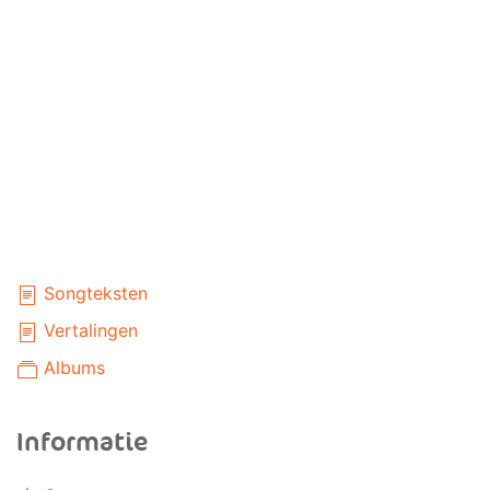
Songteksten
Vertalingen
Albums
Informatie