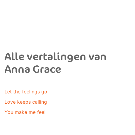
Alle vertalingen van
Anna Grace
Let the feelings go
Love keeps calling
You make me feel