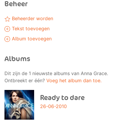
Beheer
Beheerder worden
Tekst toevoegen
Album toevoegen
Albums
Dit zijn de 1 nieuwste albums van Anna Grace.
Ontbreekt er één?
Voeg het album dan toe.
Ready to dare
26-06-2010