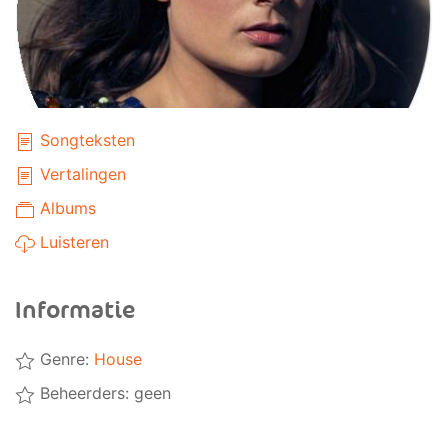
Songteksten
Vertalingen
Albums
Luisteren
Informatie
Genre:
House
Beheerders: geen