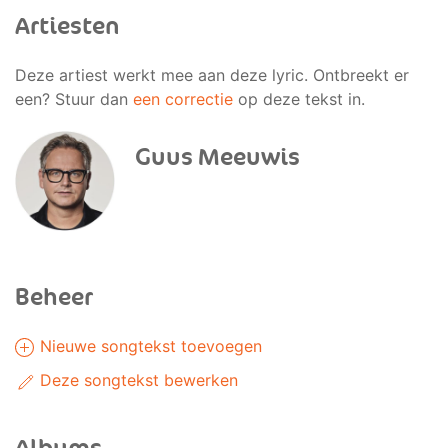
Artiesten
Deze artiest werkt mee aan deze lyric. Ontbreekt er
een? Stuur dan
een correctie
op deze tekst in.
Guus Meeuwis
Beheer
Nieuwe songtekst toevoegen
Deze songtekst bewerken