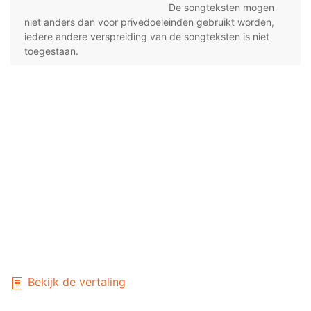
De songteksten mogen
niet anders dan voor privedoeleinden gebruikt worden,
iedere andere verspreiding van de songteksten is niet
toegestaan.
Bekijk de vertaling