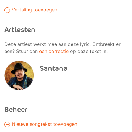
Vertaling toevoegen
Artiesten
Deze artiest werkt mee aan deze lyric. Ontbreekt er
een? Stuur dan
een correctie
op deze tekst in.
Santana
Beheer
Nieuwe songtekst toevoegen