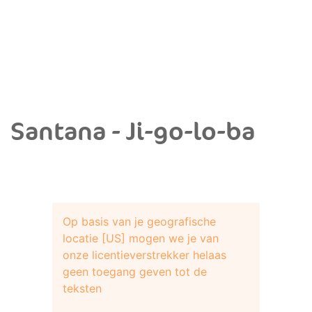
Santana - Ji-go-lo-ba
Op basis van je geografische
locatie [US] mogen we je van
onze licentieverstrekker helaas
geen toegang geven tot de
teksten