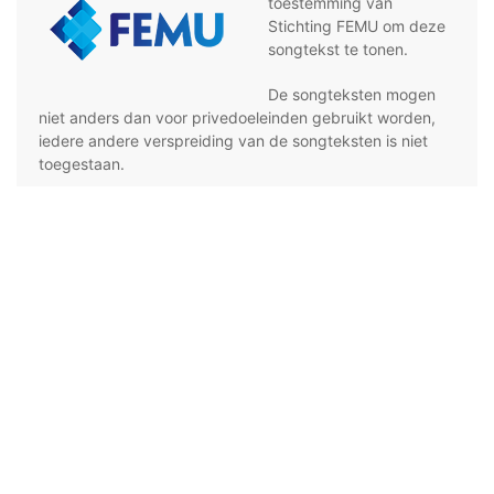
toestemming van
Stichting FEMU om deze
songtekst te tonen.
De songteksten mogen
niet anders dan voor privedoeleinden gebruikt worden,
iedere andere verspreiding van de songteksten is niet
toegestaan.