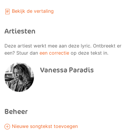
Bekijk de vertaling
Artiesten
Deze artiest werkt mee aan deze lyric. Ontbreekt er
een? Stuur dan
een correctie
op deze tekst in.
Vanessa Paradis
Beheer
Nieuwe songtekst toevoegen