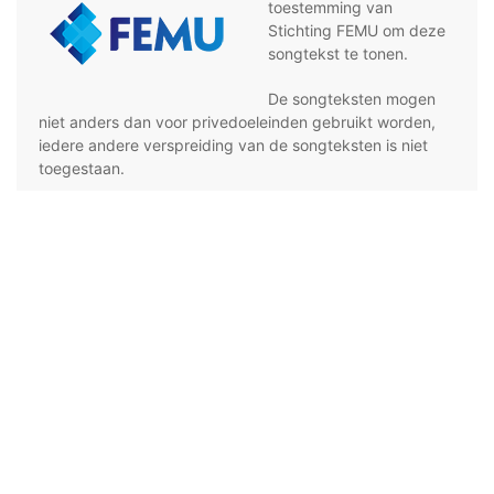
toestemming van
Stichting FEMU om deze
songtekst te tonen.
De songteksten mogen
niet anders dan voor privedoeleinden gebruikt worden,
iedere andere verspreiding van de songteksten is niet
toegestaan.