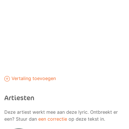
Vertaling toevoegen
Artiesten
Deze artiest werkt mee aan deze lyric. Ontbreekt er
een? Stuur dan
een correctie
op deze tekst in.