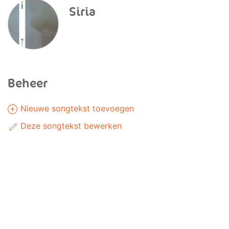
Siria
Beheer
Nieuwe songtekst toevoegen
Deze songtekst bewerken