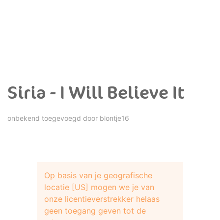
Siria - I Will Believe It
onbekend toegevoegd door
blontje16
Op basis van je geografische
locatie [US] mogen we je van
onze licentieverstrekker helaas
geen toegang geven tot de