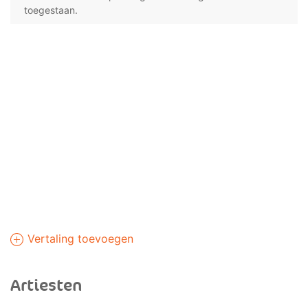
toegestaan.
Vertaling toevoegen
Artiesten