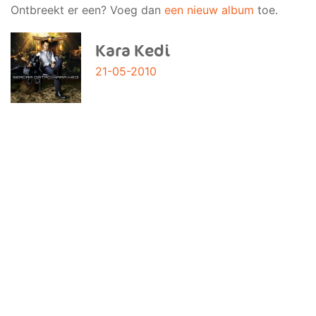
Ontbreekt er een? Voeg dan
een nieuw album
toe.
Kara Kedi
21-05-2010