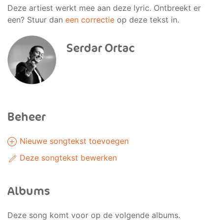
Deze artiest werkt mee aan deze lyric. Ontbreekt er
een? Stuur dan
een correctie
op deze tekst in.
Serdar Ortac
Beheer
Nieuwe songtekst toevoegen
Deze songtekst bewerken
Albums
Deze song komt voor op de volgende albums.