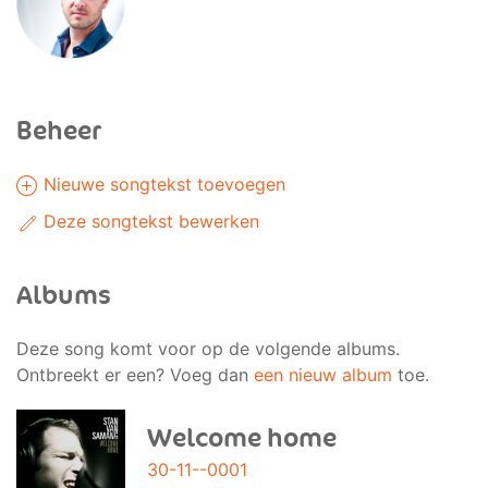
Beheer
Nieuwe songtekst toevoegen
Deze songtekst bewerken
Albums
Deze song komt voor op de volgende albums.
Ontbreekt er een? Voeg dan
een nieuw album
toe.
Welcome home
30-11--0001