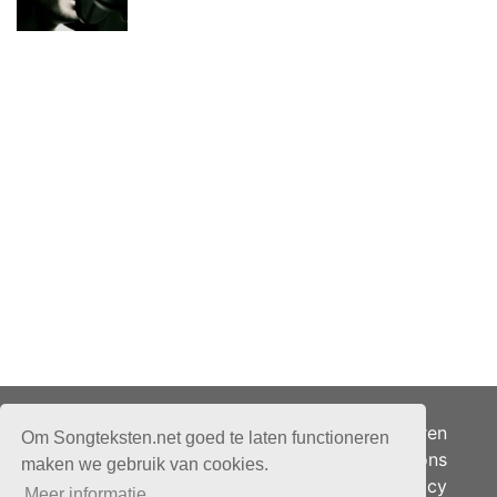
Adverteren
Om Songteksten.net goed te laten functioneren
Over ons
maken we gebruik van cookies.
Je privacy
Meer informatie.