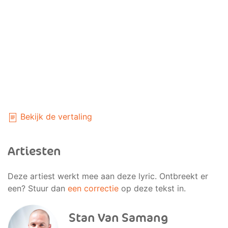
Bekijk de vertaling
Artiesten
Deze artiest werkt mee aan deze lyric. Ontbreekt er
een? Stuur dan
een correctie
op deze tekst in.
Stan Van Samang