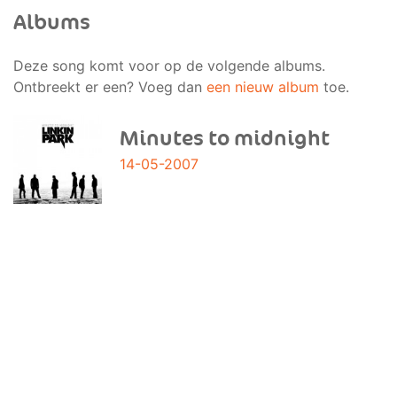
Albums
Deze song komt voor op de volgende albums.
Ontbreekt er een? Voeg dan
een nieuw album
toe.
Minutes to midnight
14-05-2007