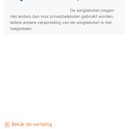
De songteksten mogen
niet anders dan voor privedoeleinden gebruikt worden,
iedere andere verspreiding van de songteksten is niet
toegestaan.
Bekijk de vertaling