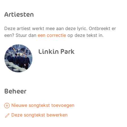
Artiesten
Deze artiest werkt mee aan deze lyric. Ontbreekt er
een? Stuur dan
een correctie
op deze tekst in.
Linkin Park
Beheer
Nieuwe songtekst toevoegen
Deze songtekst bewerken