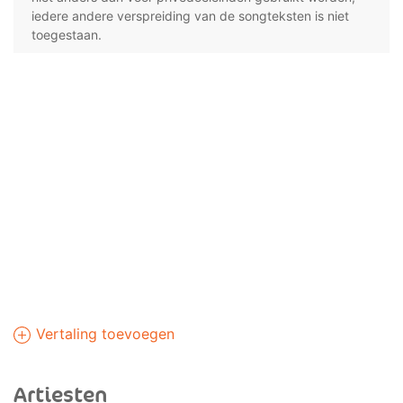
iedere andere verspreiding van de songteksten is niet
toegestaan.
Vertaling toevoegen
Artiesten