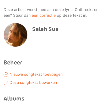
Deze artiest werkt mee aan deze lyric. Ontbreekt er
een? Stuur dan
een correctie
op deze tekst in.
Selah Sue
Beheer
Nieuwe songtekst toevoegen
Deze songtekst bewerken
Albums