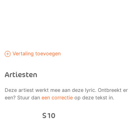
Vertaling toevoegen
Artiesten
Deze artiest werkt mee aan deze lyric. Ontbreekt er
een? Stuur dan
een correctie
op deze tekst in.
S10