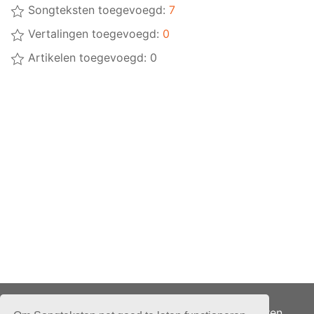
Songteksten toegevoegd:
7
Vertalingen toegevoegd:
0
Artikelen toegevoegd: 0
Adverteren