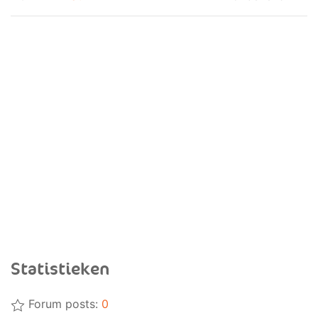
Statistieken
Forum posts:
0