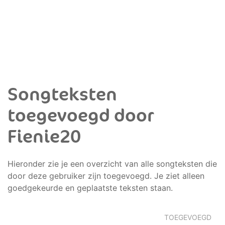
Songteksten
toegevoegd door
Fienie20
Hieronder zie je een overzicht van alle songteksten die
door deze gebruiker zijn toegevoegd. Je ziet alleen
goedgekeurde en geplaatste teksten staan.
TOEGEVOEGD