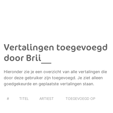
Vertalingen toegevoegd
door Brii__
Hieronder zie je een overzicht van alle vertalingen die
door deze gebruiker zijn toegevoegd. Je ziet alleen
goedgekeurde en geplaatste vertalingen staan.
#
TITEL
ARTIEST
TOEGEVOEGD OP