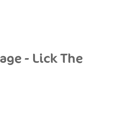
age - Lick The