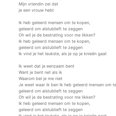
Mijn vriendin zei dat
je een vrouw hebt
Ik heb geleerd mensen om te kopen,
geleerd om alstublieft te zeggen
Oh wil je de bestrating voor me likken?
Ik heb geleerd mensen om te kopen,
geleerd om alstublieft te zeggen
Ik vind je het leukste, als je op je knieën gaat
Ik weet dat je eenzaam bent
Want je bent net als ik
Waarom bel je me niet
Je weet waar ik ben
Ik heb geleerd mensen om t
geleerd om alstublieft te zeggen
Oh wil je de bestrating voor me likken?
Ik heb geleerd mensen om te kopen,
geleerd om alstublieft te zeggen
Ik vind je het leukste, als je op je knieën gaat