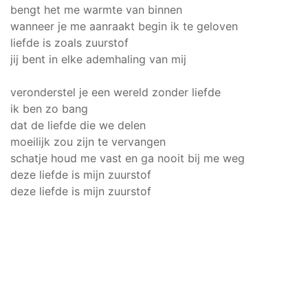
bengt het me warmte van binnen
wanneer je me aanraakt begin ik te geloven
liefde is zoals zuurstof
jij bent in elke ademhaling van mij
veronderstel je een wereld zonder liefde
ik ben zo bang
dat de liefde die we delen
moeilijk zou zijn te vervangen
schatje houd me vast en ga nooit bij me weg
deze liefde is mijn zuurstof
deze liefde is mijn zuurstof