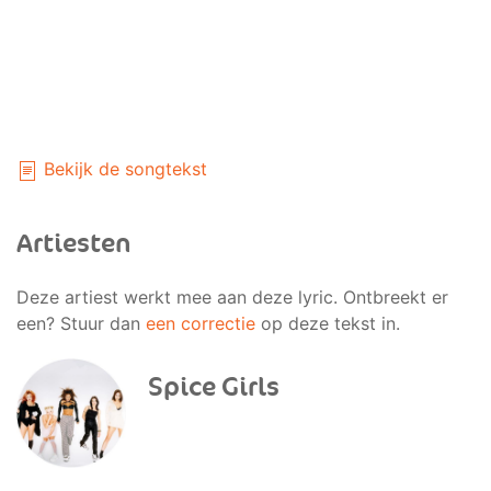
Bekijk de songtekst
Artiesten
Deze artiest werkt mee aan deze lyric. Ontbreekt er
een? Stuur dan
een correctie
op deze tekst in.
Spice Girls