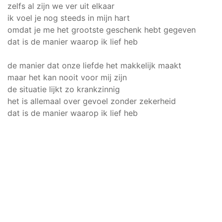
zelfs al zijn we ver uit elkaar
ik voel je nog steeds in mijn hart
omdat je me het grootste geschenk hebt gegeven
dat is de manier waarop ik lief heb
de manier dat onze liefde het makkelijk maakt
maar het kan nooit voor mij zijn
de situatie lijkt zo krankzinnig
het is allemaal over gevoel zonder zekerheid
dat is de manier waarop ik lief heb