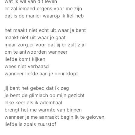
wat ik wil van dit leven
er zal iemand ergens voor me zijn
dat is de manier waarop ik lief heb
het maakt niet echt uit waar je bent
maakt niet uit waar je gaat
maar zorg er voor dat jij er zult zijn
om te antwoorden wanneer
liefde komt kijken
wees niet verbaasd
wanneer liefde aan je deur klopt
jij bent het gebed dat ik zeg
je bent de glimlach op mijn gezicht
elke keer als ik ademhaal
brengt het me warmte van binnen
wanneer je me aanraakt begin ik te geloven
liefde is zoals zuurstof