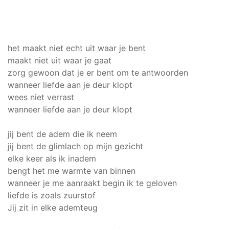
het maakt niet echt uit waar je bent
maakt niet uit waar je gaat
zorg gewoon dat je er bent om te antwoorden
wanneer liefde aan je deur klopt
wees niet verrast
wanneer liefde aan je deur klopt
jij bent de adem die ik neem
jij bent de glimlach op mijn gezicht
elke keer als ik inadem
bengt het me warmte van binnen
wanneer je me aanraakt begin ik te geloven
liefde is zoals zuurstof
Jij zit in elke ademteug