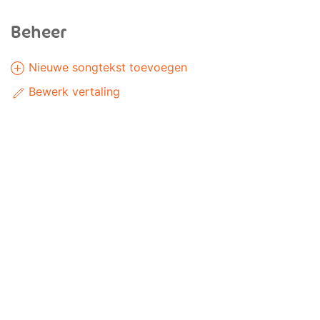
Beheer
Nieuwe songtekst toevoegen
Bewerk vertaling