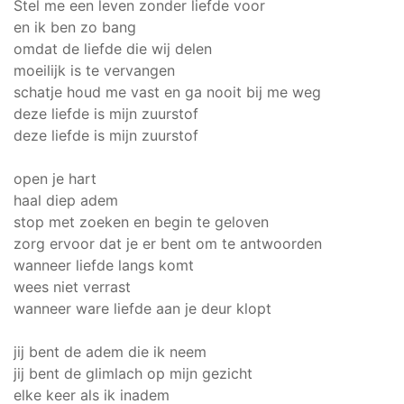
Stel me een leven zonder liefde voor
en ik ben zo bang
omdat de liefde die wij delen
moeilijk is te vervangen
schatje houd me vast en ga nooit bij me weg
deze liefde is mijn zuurstof
deze liefde is mijn zuurstof
open je hart
haal diep adem
stop met zoeken en begin te geloven
zorg ervoor dat je er bent om te antwoorden
wanneer liefde langs komt
wees niet verrast
wanneer ware liefde aan je deur klopt
jij bent de adem die ik neem
jij bent de glimlach op mijn gezicht
elke keer als ik inadem