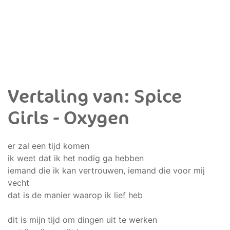
Vertaling van: Spice
Girls - Oxygen
er zal een tijd komen
ik weet dat ik het nodig ga hebben
iemand die ik kan vertrouwen, iemand die voor mij
vecht
dat is de manier waarop ik lief heb
dit is mijn tijd om dingen uit te werken