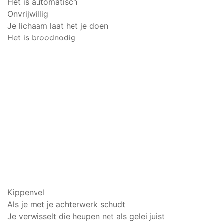
Het is automatisch
Onvrijwillig
Je lichaam laat het je doen
Het is broodnodig
Kippenvel
Als je met je achterwerk schudt
Je verwisselt die heupen net als gelei juist