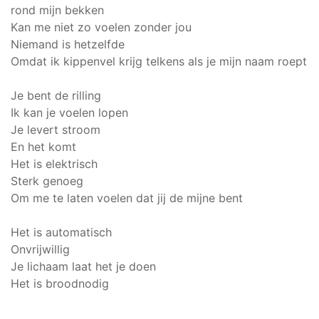
rond mijn bekken
Kan me niet zo voelen zonder jou
Niemand is hetzelfde
Omdat ik kippenvel krijg telkens als je mijn naam roept
Je bent de rilling
Ik kan je voelen lopen
Je levert stroom
En het komt
Het is elektrisch
Sterk genoeg
Om me te laten voelen dat jij de mijne bent
Het is automatisch
Onvrijwillig
Je lichaam laat het je doen
Het is broodnodig