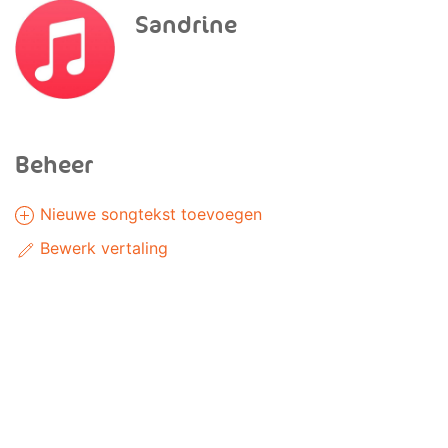
Sandrine
Beheer
Nieuwe songtekst toevoegen
Bewerk vertaling