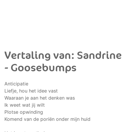
Vertaling van: Sandrine
- Goosebumps
Anticipatie
Liefje, hou het idee vast
Waaraan je aan het denken was
Ik weet wat jij wilt
Plotse opwinding
Komend van de poriën onder mijn huid