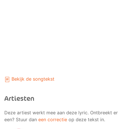
Bekijk de songtekst
Artiesten
Deze artiest werkt mee aan deze lyric. Ontbreekt er
een? Stuur dan
een correctie
op deze tekst in.