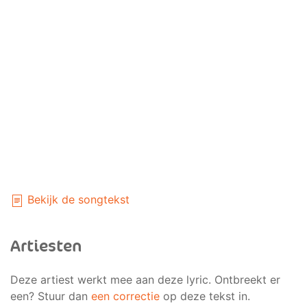
Bekijk de songtekst
Artiesten
Deze artiest werkt mee aan deze lyric. Ontbreekt er
een? Stuur dan
een correctie
op deze tekst in.