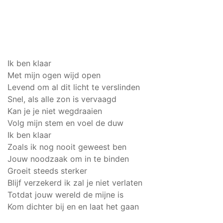
Ik ben klaar
Met mijn ogen wijd open
Levend om al dit licht te verslinden
Snel, als alle zon is vervaagd
Kan je je niet wegdraaien
Volg mijn stem en voel de duw
Ik ben klaar
Zoals ik nog nooit geweest ben
Jouw noodzaak om in te binden
Groeit steeds sterker
Blijf verzekerd ik zal je niet verlaten
Totdat jouw wereld de mijne is
Kom dichter bij en en laat het gaan