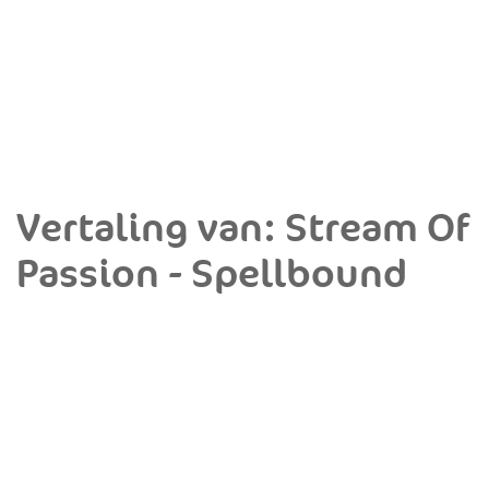
Vertaling van: Stream Of
Passion - Spellbound