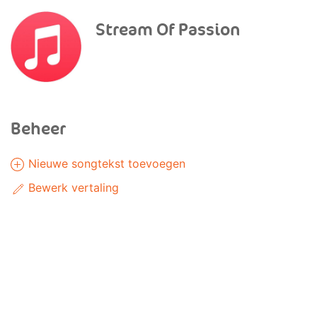
Stream Of Passion
Beheer
Nieuwe songtekst toevoegen
Bewerk vertaling