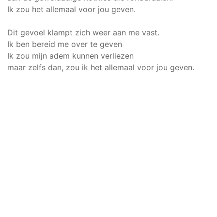
Ik zou het allemaal voor jou geven.
Dit gevoel klampt zich weer aan me vast.
Ik ben bereid me over te geven
Ik zou mijn adem kunnen verliezen
maar zelfs dan, zou ik het allemaal voor jou geven.