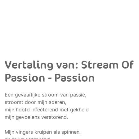
Vertaling van: Stream Of
Passion - Passion
Een gevaarlijke stroom van passie,
stroomt door mijn aderen,
mijn hoofd infecterend met gekheid
mijn gevoelens verstorend.
Mijn vingers kruipen als spinnen,