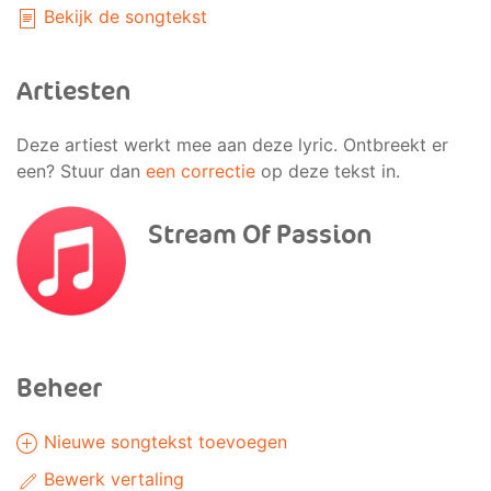
Bekijk de songtekst
Artiesten
Deze artiest werkt mee aan deze lyric. Ontbreekt er
een? Stuur dan
een correctie
op deze tekst in.
Stream Of Passion
Beheer
Nieuwe songtekst toevoegen
Bewerk vertaling