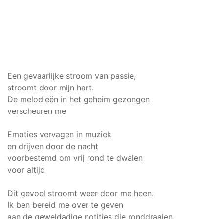
Een gevaarlijke stroom van passie,
stroomt door mijn hart.
De melodieën in het geheim gezongen
verscheuren me
Emoties vervagen in muziek
en drijven door de nacht
voorbestemd om vrij rond te dwalen
voor altijd
Dit gevoel stroomt weer door me heen.
Ik ben bereid me over te geven
aan de geweldadige notities die ronddraaien.