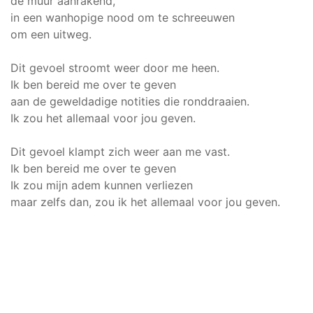
de muur aanrakend,
in een wanhopige nood om te schreeuwen
om een uitweg.
Dit gevoel stroomt weer door me heen.
Ik ben bereid me over te geven
aan de geweldadige notities die ronddraaien.
Ik zou het allemaal voor jou geven.
Dit gevoel klampt zich weer aan me vast.
Ik ben bereid me over te geven
Ik zou mijn adem kunnen verliezen
maar zelfs dan, zou ik het allemaal voor jou geven.