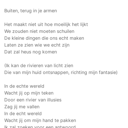
Buiten, terug in je armen
Het maakt niet uit hoe moeilijk het lijkt
We zouden niet moeten schuilen
De kleine dingen die ons echt maken
Laten ze zien wie we echt zijn
Dat zal heus nog komen
(Ik kan de rivieren van licht zien
Die van mijn huid ontsnappen, richting mijn fantasie)
In de echte wereld
Wacht jij op mijn teken
Door een rivier van illusies
Zag jij me vallen
In de echt wereld
Wacht jij om mijn hand te pakken
Ik zal zoeken voor een antwoord