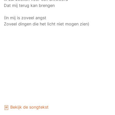
Dat mij terug kan brengen
(In mij is zoveel angst
Zoveel dingen die het licht niet mogen zien)
Bekijk de songtekst