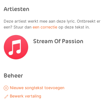
Artiesten
Deze artiest werkt mee aan deze lyric. Ontbreekt er
een? Stuur dan
een correctie
op deze tekst in.
Stream Of Passion
Beheer
Nieuwe songtekst toevoegen
Bewerk vertaling