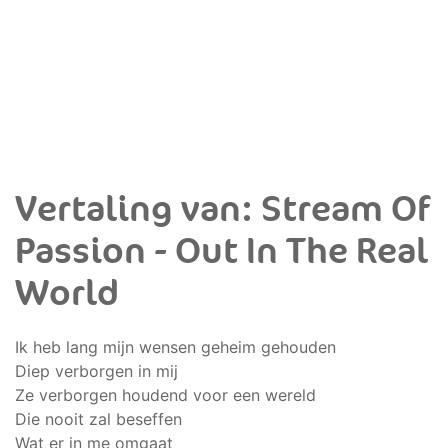
Vertaling van: Stream Of
Passion - Out In The Real
World
Ik heb lang mijn wensen geheim gehouden
Diep verborgen in mij
Ze verborgen houdend voor een wereld
Die nooit zal beseffen
Wat er in me omgaat