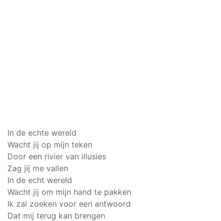
In de echte wereld
Wacht jij op mijn teken
Door een rivier van illusies
Zag jij me vallen
In de echt wereld
Wacht jij om mijn hand te pakken
Ik zal zoeken voor een antwoord
Dat mij terug kan brengen