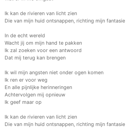
Ik kan de rivieren van licht zien
Die van mijn huid ontsnappen, richting mijn fantasie
In de echt wereld
Wacht jij om mijn hand te pakken
Ik zal zoeken voor een antwoord
Dat mij terug kan brengen
Ik wil mijn angsten niet onder ogen komen
Ik ren er voor weg
En alle pijnlijke herinneringen
Achtervolgen mij opnieuw
Ik geef maar op
Ik kan de rivieren van licht zien
Die van mijn huid ontsnappen, richting mijn fantasie