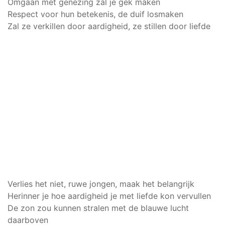
Omgaan met genezing zal je gek maken
Respect voor hun betekenis, de duif losmaken
Zal ze verkillen door aardigheid, ze stillen door liefde
Verlies het niet, ruwe jongen, maak het belangrijk
Herinner je hoe aardigheid je met liefde kon vervullen
De zon zou kunnen stralen met de blauwe lucht
daarboven