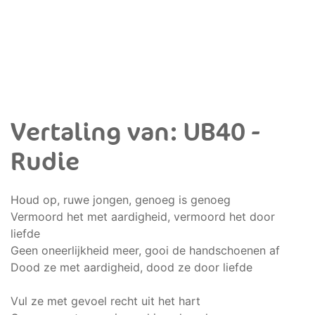
Vertaling van: UB40 -
Rudie
Houd op, ruwe jongen, genoeg is genoeg
Vermoord het met aardigheid, vermoord het door
liefde
Geen oneerlijkheid meer, gooi de handschoenen af
Dood ze met aardigheid, dood ze door liefde
Vul ze met gevoel recht uit het hart