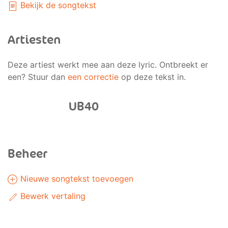
Bekijk de songtekst
Artiesten
Deze artiest werkt mee aan deze lyric. Ontbreekt er
een? Stuur dan
een correctie
op deze tekst in.
UB40
Beheer
Nieuwe songtekst toevoegen
Bewerk vertaling