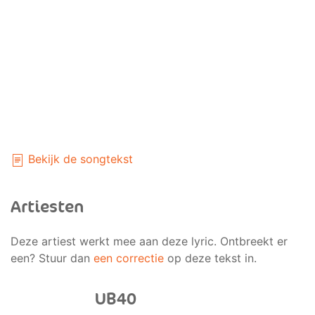
Bekijk de songtekst
Artiesten
Deze artiest werkt mee aan deze lyric. Ontbreekt er
een? Stuur dan
een correctie
op deze tekst in.
UB40