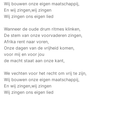
Wij bouwen onze eigen maatschappij,
En wij zingen,wij zingen
Wij zingen ons eigen lied
Wanneer de oude drum ritmes klinken,
De stem van onze voorvaderen zingen,
Afrika rent naar voren,
Onze dagen van de vrijheid komen,
voor mij en voor jou
de macht staat aan onze kant,
We vechten voor het recht om vrij te zijn,
Wij bouwen onze eigen maatschappij,
En wij zingen,wij zingen
Wij zingen ons eigen lied