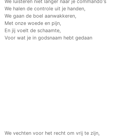
We luisteren niet langer naar je commando's
We halen de controle uit je handen,
We gaan de boel aanwakkeren,
Met onze woede en pijn,
En jij voelt de schaamte,
Voor wat je in godsnaam hebt gedaan
We vechten voor het recht om vrij te zijn,