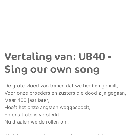
Vertaling van: UB40 -
Sing our own song
De grote vloed van tranen dat we hebben gehuilt,
Voor onze broeders en zusters die dood zijn gegaan,
Maar 400 jaar later,
Heeft het onze angsten weggespoelt,
En ons trots is versterkt,
Nu draaien we de rollen om,