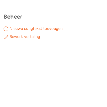
Beheer
Nieuwe songtekst toevoegen
Bewerk vertaling