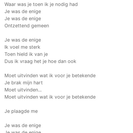
Waar was je toen ik je nodig had
Je was de enige
Je was de enige
Ontzettend gemeen
Je was de enige
Ik voel me sterk
Toen hield ik van je
Dus ik vraag het je hoe dan ook
Moet uitvinden wat ik voor je betekende
Je brak mijn hart
Moet uitvinden...
Moet uitvinden wat ik voor je betekende
Je plaagde me
Je was de enige
Je was de enige