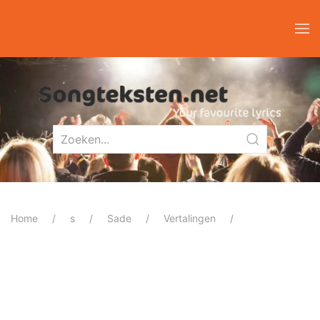
Home
s
Sade
Vertalingen