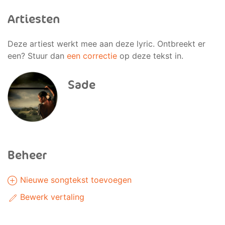
Artiesten
Deze artiest werkt mee aan deze lyric. Ontbreekt er
een? Stuur dan
een correctie
op deze tekst in.
Sade
Beheer
Nieuwe songtekst toevoegen
Bewerk vertaling