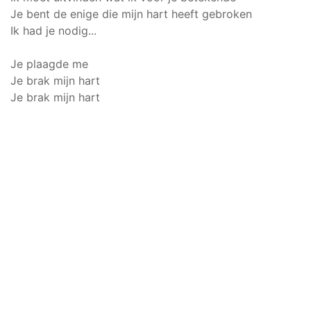
Je bent de enige die mijn hart heeft gebroken
Ik had je nodig...
Je plaagde me
Je brak mijn hart
Je brak mijn hart