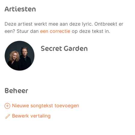
Artiesten
Deze artiest werkt mee aan deze lyric. Ontbreekt er
een? Stuur dan
een correctie
op deze tekst in.
Secret Garden
Beheer
Nieuwe songtekst toevoegen
Bewerk vertaling