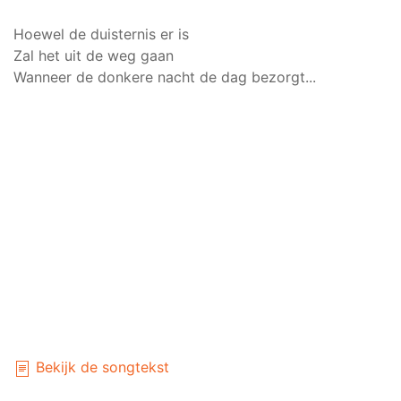
Hoewel de duisternis er is
Zal het uit de weg gaan
Wanneer de donkere nacht de dag bezorgt...
Bekijk de songtekst