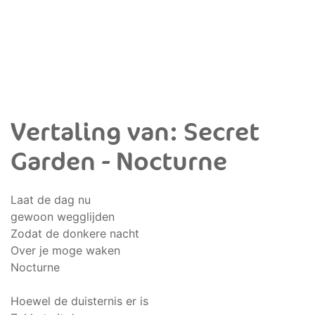
Vertaling van: Secret
Garden - Nocturne
Laat de dag nu
gewoon wegglijden
Zodat de donkere nacht
Over je moge waken
Nocturne
Hoewel de duisternis er is