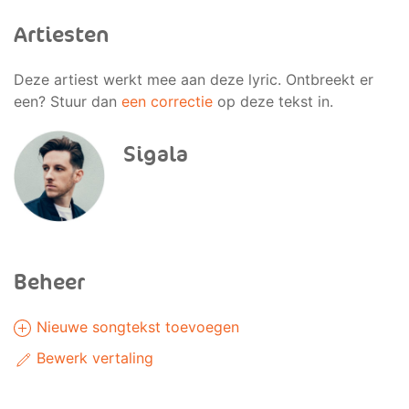
Artiesten
Deze artiest werkt mee aan deze lyric. Ontbreekt er
een? Stuur dan
een correctie
op deze tekst in.
Sigala
Beheer
Nieuwe songtekst toevoegen
Bewerk vertaling