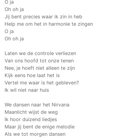
O ja
Oh oh ja
Jij bent precies waar ik zin in heb
Help me om het in harmonie te zingen
O ja
Oh oh ja
Laten we de controle verliezen
Van ons hoofd tot onze tenen
Nee, je hoeft niet alleen te zijn
Kijk eens hoe laat het is
Vertel me waar is het gebleven?
Ik wil niet naar huis
We dansen naar het Nirvana
Maanlicht wijst de weg
Ik hoor duizend liedjes
Maar jij bent de enige melodie
Als we tot morgen dansen