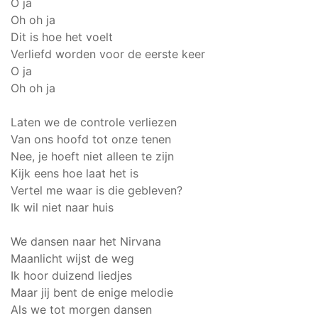
O ja
Oh oh ja
Dit is hoe het voelt
Verliefd worden voor de eerste keer
O ja
Oh oh ja
Laten we de controle verliezen
Van ons hoofd tot onze tenen
Nee, je hoeft niet alleen te zijn
Kijk eens hoe laat het is
Vertel me waar is die gebleven?
Ik wil niet naar huis
We dansen naar het Nirvana
Maanlicht wijst de weg
Ik hoor duizend liedjes
Maar jij bent de enige melodie
Als we tot morgen dansen