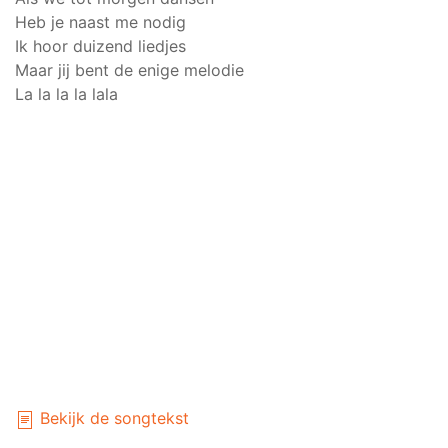
Heb je naast me nodig
Ik hoor duizend liedjes
Maar jij bent de enige melodie
La la la la lala
Bekijk de songtekst