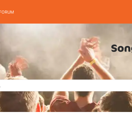
FORUM