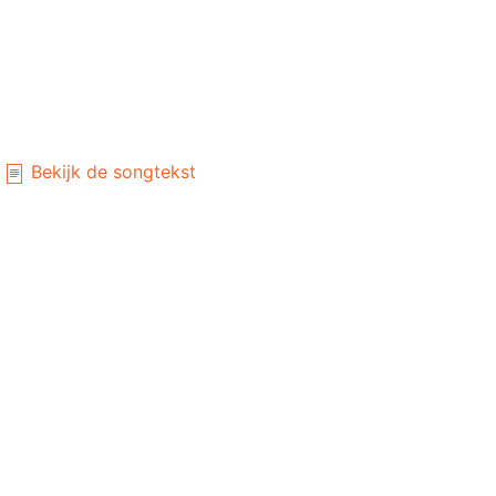
Bekijk de songtekst