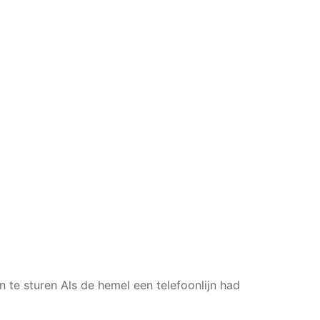
n te sturen
Als de hemel een telefoonlijn had