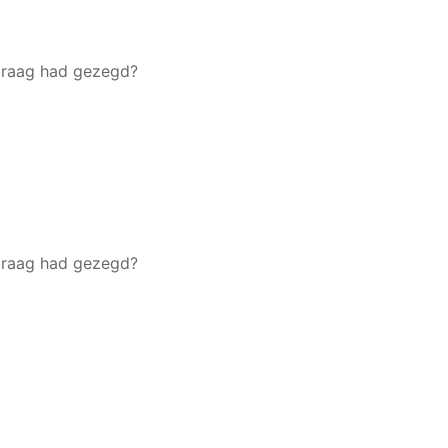
 graag had gezegd?
 graag had gezegd?