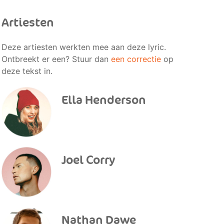
Artiesten
Deze artiesten werkten mee aan deze lyric.
Ontbreekt er een? Stuur dan
een correctie
op
deze tekst in.
Ella Henderson
Joel Corry
Nathan Dawe