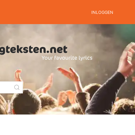
INLOGGEN