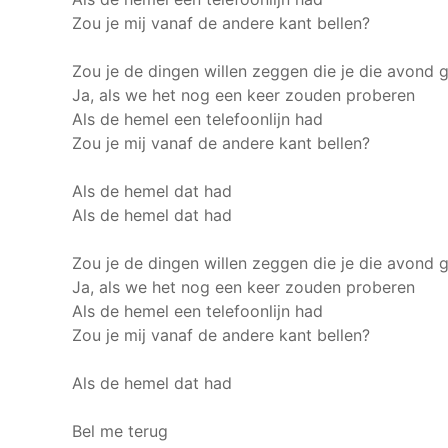
Zou je mij vanaf de andere kant bellen?
Zou je de dingen willen zeggen die je die avond
Ja, als we het nog een keer zouden proberen
Als de hemel een telefoonlijn had
Zou je mij vanaf de andere kant bellen?
Als de hemel dat had
Als de hemel dat had
Zou je de dingen willen zeggen die je die avond
Ja, als we het nog een keer zouden proberen
Als de hemel een telefoonlijn had
Zou je mij vanaf de andere kant bellen?
Als de hemel dat had
Bel me terug