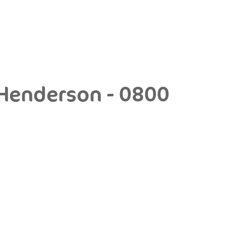
 Henderson - 0800