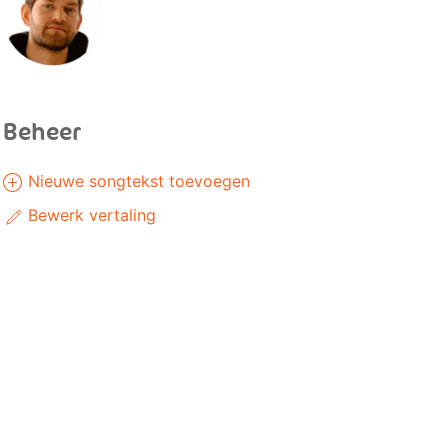
Beheer
Nieuwe songtekst toevoegen
Bewerk vertaling