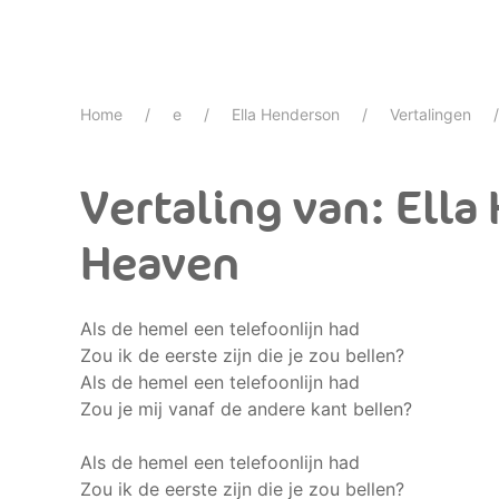
Home
e
Ella Henderson
Vertalingen
Vertaling van: Ella
Heaven
Als de hemel een telefoonlijn had
Zou ik de eerste zijn die je zou bellen?
Als de hemel een telefoonlijn had
Zou je mij vanaf de andere kant bellen?
Als de hemel een telefoonlijn had
Zou ik de eerste zijn die je zou bellen?