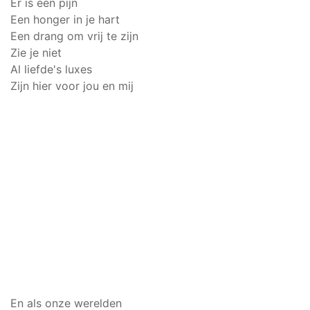
Er is een pijn
Een honger in je hart
Een drang om vrij te zijn
Zie je niet
Al liefde's luxes
Zijn hier voor jou en mij
En als onze werelden