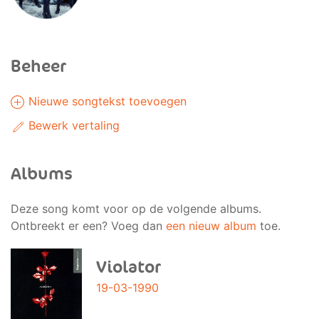
Beheer
Nieuwe songtekst toevoegen
Bewerk vertaling
Albums
Deze song komt voor op de volgende albums.
Ontbreekt er een? Voeg dan
een nieuw album
toe.
Violator
19-03-1990