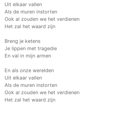
Uit elkaar vallen
Als de muren instorten
Ook al zouden we het verdienen
Het zal het waard zijn
Breng je ketens
Je lippen met tragedie
En val in mijn armen
En als onze werelden
Uit elkaar vallen
Als de muren instorten
Ook al zouden we het verdienen
Het zal het waard zijn