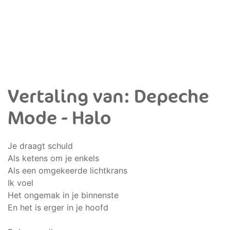
Vertaling van: Depeche
Mode - Halo
Je draagt schuld
Als ketens om je enkels
Als een omgekeerde lichtkrans
Ik voel
Het ongemak in je binnenste
En het is erger in je hoofd