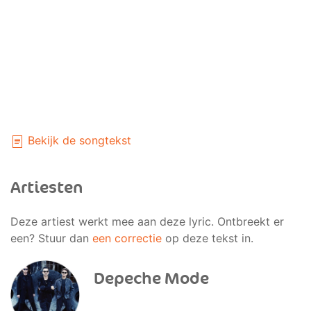
Bekijk de songtekst
Artiesten
Deze artiest werkt mee aan deze lyric. Ontbreekt er
een? Stuur dan
een correctie
op deze tekst in.
Depeche Mode