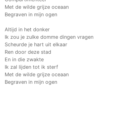
Met de wilde grijze oceaan
Begraven in mijn ogen
Altijd in het donker
Ik zou je zulke domme dingen vragen
Scheurde je hart uit elkaar
Ren door deze stad
En in die zwakte
Ik zal lijden tot ik sterf
Met de wilde grijze oceaan
Begraven in mijn ogen