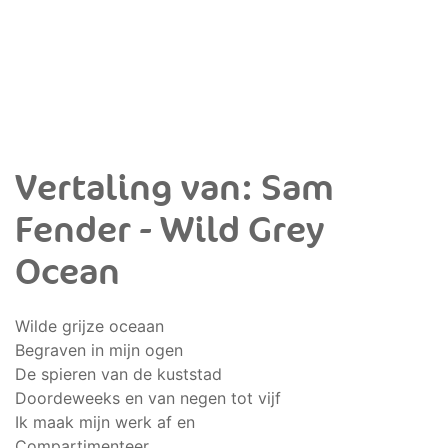
Vertaling van: Sam
Fender - Wild Grey
Ocean
Wilde grijze oceaan
Begraven in mijn ogen
De spieren van de kuststad
Doordeweeks en van negen tot vijf
Ik maak mijn werk af en
Compartimenteer