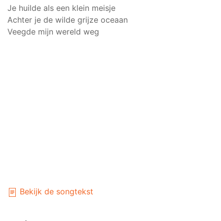
Je huilde als een klein meisje
Achter je de wilde grijze oceaan
Veegde mijn wereld weg
Bekijk de songtekst