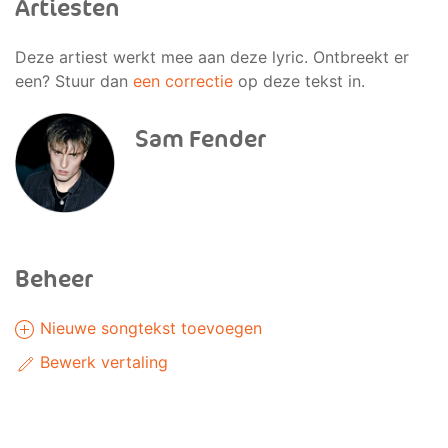
Artiesten
Deze artiest werkt mee aan deze lyric. Ontbreekt er
een? Stuur dan
een correctie
op deze tekst in.
Sam Fender
Beheer
Nieuwe songtekst toevoegen
Bewerk vertaling