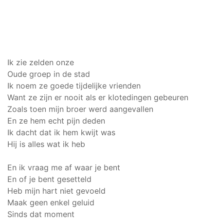
Ik zie zelden onze
Oude groep in de stad
Ik noem ze goede tijdelijke vrienden
Want ze zijn er nooit als er klotedingen gebeuren
Zoals toen mijn broer werd aangevallen
En ze hem echt pijn deden
Ik dacht dat ik hem kwijt was
Hij is alles wat ik heb
En ik vraag me af waar je bent
En of je bent gesetteld
Heb mijn hart niet gevoeld
Maak geen enkel geluid
Sinds dat moment