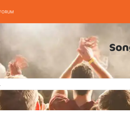
FORUM