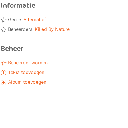
Informatie
Genre:
Alternatief
Beheerders:
Killed By Nature
Beheer
Beheerder worden
Tekst toevoegen
Album toevoegen