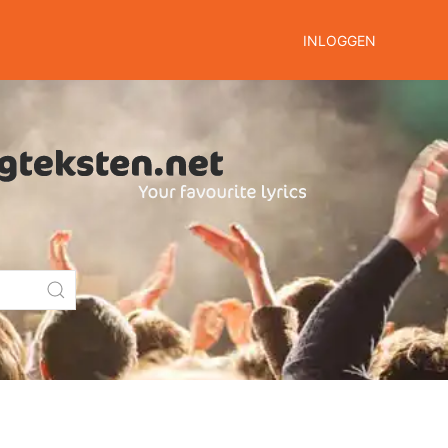
INLOGGEN