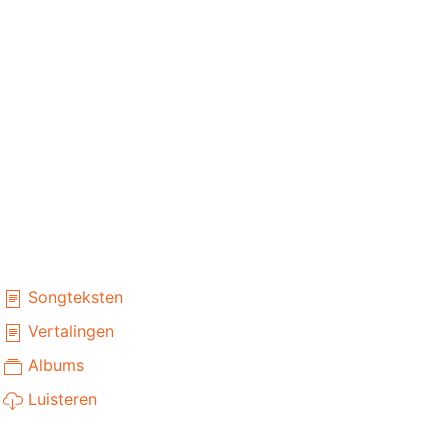
Songteksten
Vertalingen
Albums
Luisteren