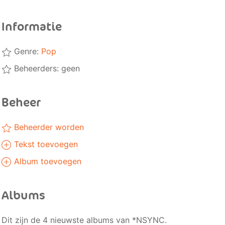
Informatie
Genre:
Pop
Beheerders: geen
Beheer
Beheerder worden
Tekst toevoegen
Album toevoegen
Albums
Dit zijn de 4 nieuwste albums van *NSYNC.