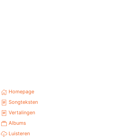
Homepage
Songteksten
Vertalingen
Albums
Luisteren