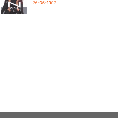
26-05-1997