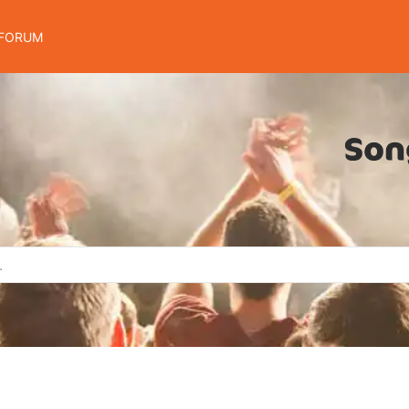
FORUM