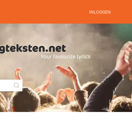
INLOGGEN