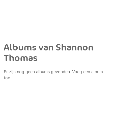
Albums van Shannon
Thomas
Er zijn nog geen albums gevonden. Voeg een album
toe.