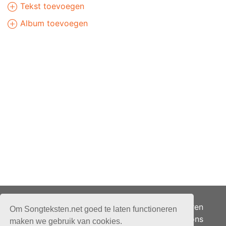
Tekst toevoegen
Album toevoegen
Adverteren
Om Songteksten.net goed te laten functioneren
Over ons
maken we gebruik van cookies.