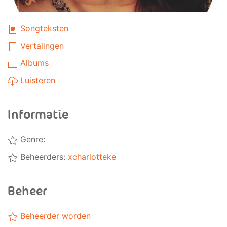
Songteksten
Vertalingen
Albums
Luisteren
Informatie
Genre:
Beheerders:
xcharlotteke
Beheer
Beheerder worden