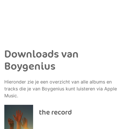
Downloads van
Boygenius
Hieronder zie je een overzicht van alle albums en
tracks die je van Boygenius kunt luisteren via Apple
Music.
the record