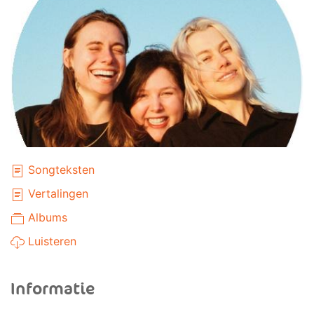
Songteksten
Vertalingen
Albums
Luisteren
Informatie