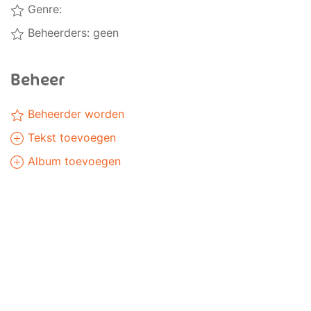
Genre:
Beheerders: geen
Beheer
Beheerder worden
Tekst toevoegen
Album toevoegen