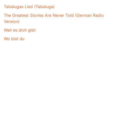
Tabalugas Lied (Tabaluga)
The Greatest Stories Are Never Told (German Radio
Version)
Weil es dich gibt
Wo bist du