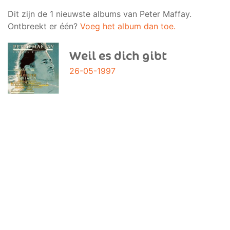
Dit zijn de 1 nieuwste albums van Peter Maffay.
Ontbreekt er één?
Voeg het album dan toe.
Weil es dich gibt
26-05-1997