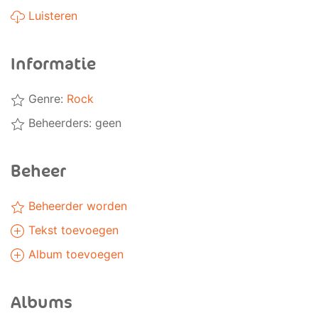
Luisteren
Informatie
Genre:
Rock
Beheerders: geen
Beheer
Beheerder worden
Tekst toevoegen
Album toevoegen
Albums