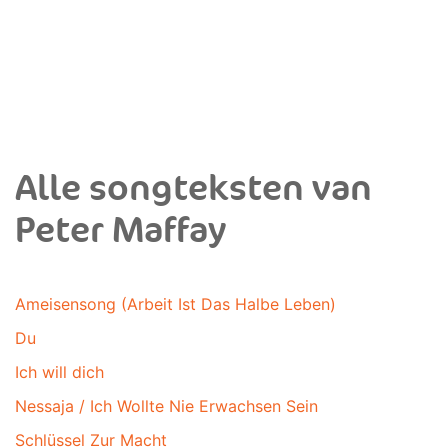
Alle songteksten van
Peter Maffay
Ameisensong (Arbeit Ist Das Halbe Leben)
Du
Ich will dich
Nessaja / Ich Wollte Nie Erwachsen Sein
Schlüssel Zur Macht