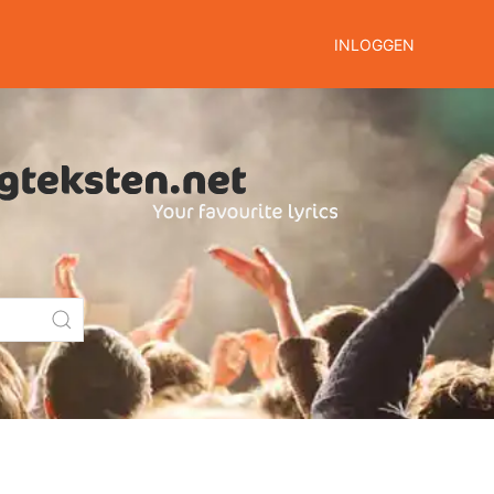
INLOGGEN