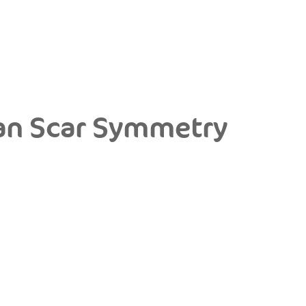
an Scar Symmetry