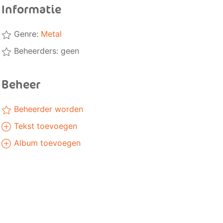
Informatie
Genre:
Metal
Beheerders: geen
Beheer
Beheerder worden
Tekst toevoegen
Album toevoegen