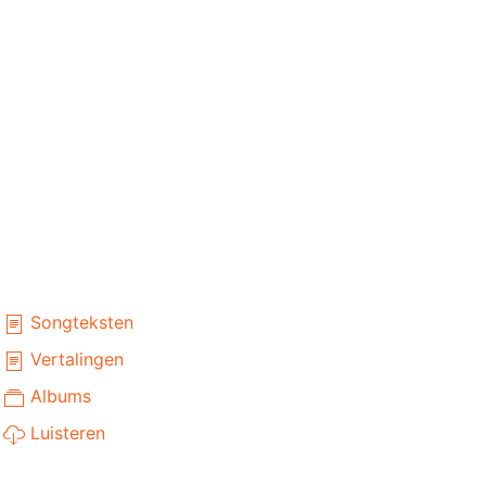
Songteksten
Vertalingen
Albums
Luisteren