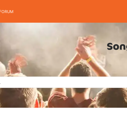
FORUM