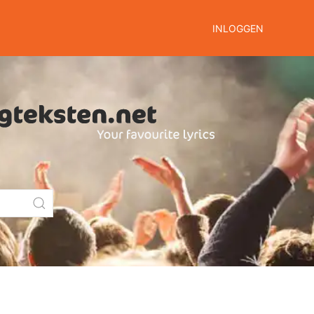
INLOGGEN