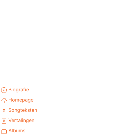
Biografie
Homepage
Songteksten
Vertalingen
Albums