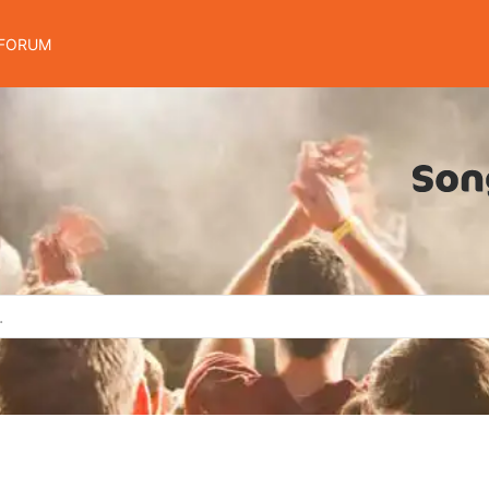
FORUM