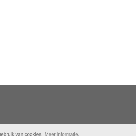
gebruik van cookies.
Meer informatie.