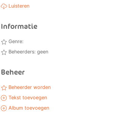
Luisteren
Informatie
Genre:
Beheerders: geen
Beheer
Beheerder worden
Tekst toevoegen
Album toevoegen