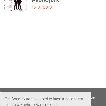
Avondjurk
15-01-2010
Adverteren
Om Songteksten.net goed te laten functioneren
Over ons
maken we gebruik van cookies.