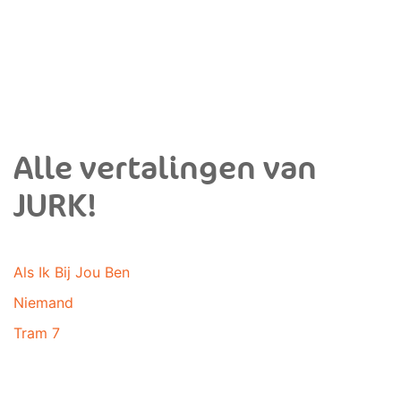
Alle vertalingen van
JURK!
Als Ik Bij Jou Ben
Niemand
Tram 7