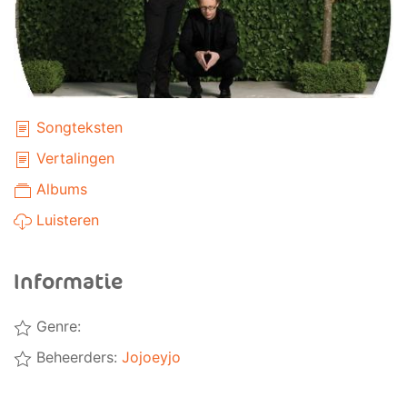
Songteksten
Vertalingen
Albums
Luisteren
Informatie
Genre:
Beheerders:
Jojoeyjo