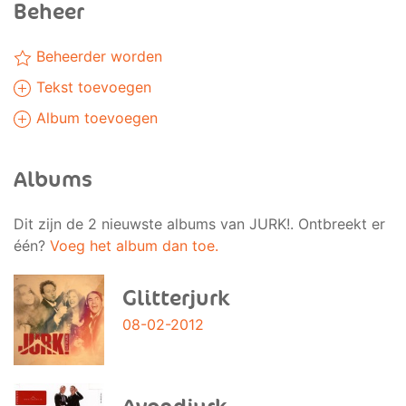
Beheer
Beheerder worden
Tekst toevoegen
Album toevoegen
Albums
Dit zijn de 2 nieuwste albums van JURK!. Ontbreekt er
één?
Voeg het album dan toe.
Glitterjurk
08-02-2012