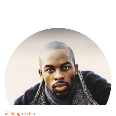
Songteksten