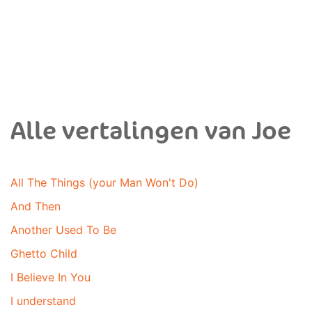
Alle vertalingen van Joe
All The Things (your Man Won't Do)
And Then
Another Used To Be
Ghetto Child
I Believe In You
I understand