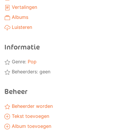
Vertalingen
Albums
Luisteren
Informatie
Genre:
Pop
Beheerders: geen
Beheer
Beheerder worden
Tekst toevoegen
Album toevoegen