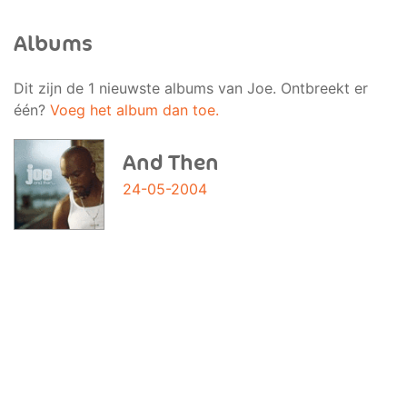
Albums
Dit zijn de 1 nieuwste albums van Joe. Ontbreekt er
één?
Voeg het album dan toe.
And Then
24-05-2004