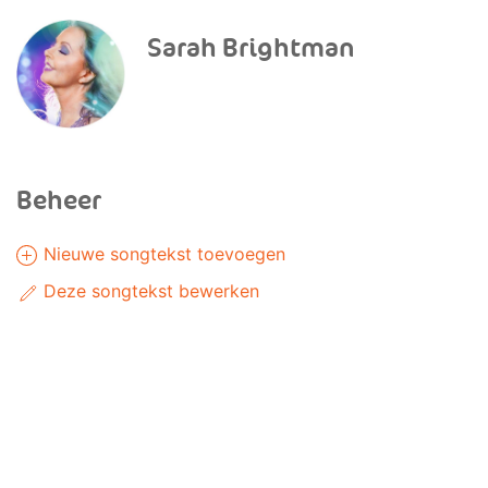
Sarah Brightman
Beheer
Nieuwe songtekst toevoegen
Deze songtekst bewerken