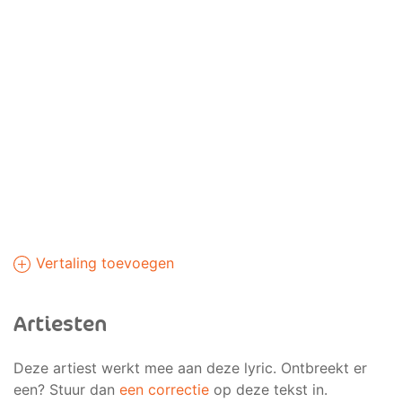
Vertaling toevoegen
Artiesten
Deze artiest werkt mee aan deze lyric. Ontbreekt er
een? Stuur dan
een correctie
op deze tekst in.