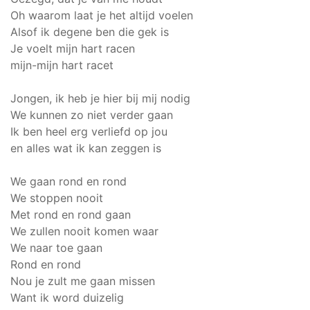
Oh waarom laat je het altijd voelen
Alsof ik degene ben die gek is
Je voelt mijn hart racen
mijn-mijn hart racet
Jongen, ik heb je hier bij mij nodig
We kunnen zo niet verder gaan
Ik ben heel erg verliefd op jou
en alles wat ik kan zeggen is
We gaan rond en rond
We stoppen nooit
Met rond en rond gaan
We zullen nooit komen waar
We naar toe gaan
Rond en rond
Nou je zult me gaan missen
Want ik word duizelig