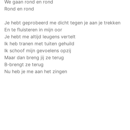
We gaan rond en rond
Rond en rond
Je hebt geprobeerd me dicht tegen je aan je trekken
En te fluisteren in mijn oor
Je hebt me altijd leugens vertelt
Ik heb tranen met tuiten gehuild
Ik schoof mijn gevoelens opzij
Maar dan breng jij ze terug
B-brengt ze terug
Nu heb je me aan het zingen