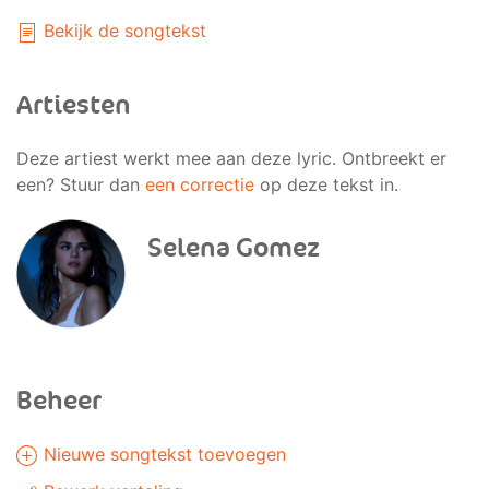
Bekijk de songtekst
Artiesten
Deze artiest werkt mee aan deze lyric. Ontbreekt er
een? Stuur dan
een correctie
op deze tekst in.
Selena Gomez
Beheer
Nieuwe songtekst toevoegen