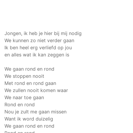
Jongen, ik heb je hier bij mij nodig
We kunnen zo niet verder gaan
Ik ben heel erg verliefd op jou
en alles wat ik kan zeggen is
We gaan rond en rond
We stoppen nooit
Met rond en rond gaan
We zullen nooit komen waar
We naar toe gaan
Rond en rond
Nou je zult me gaan missen
Want ik word duizelig
We gaan rond en rond