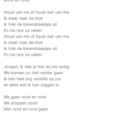
Rond en rond
Houd van me of houd niet van me
Ik staar naar de klok
Ik trek de bloemblaadjes uit
En zie hoe ze vallen
Houd van me of houd niet van me
Ik staar naar de klok
Ik trek de bloemblaadjes uit
En zie hoe ze vallen
Jongen, ik heb je hier bij mij nodig
We kunnen zo niet verder gaan
Ik ben heel erg verliefd op jou
en alles wat ik kan zeggen is
We gaan rond en rond
We stoppen nooit
Met rond en rond gaan