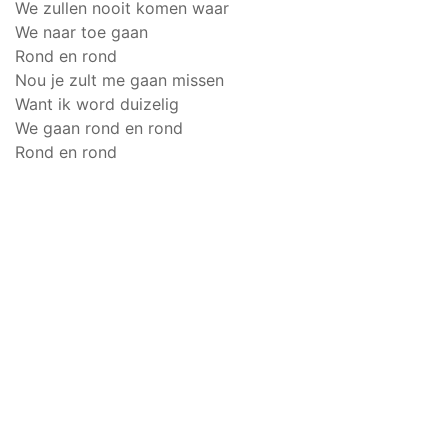
We zullen nooit komen waar
We naar toe gaan
Rond en rond
Nou je zult me gaan missen
Want ik word duizelig
We gaan rond en rond
Rond en rond