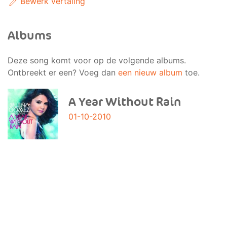
Bewerk vertaling
Albums
Deze song komt voor op de volgende albums.
Ontbreekt er een? Voeg dan
een nieuw album
toe.
A Year Without Rain
01-10-2010