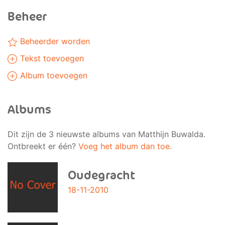
Beheer
Beheerder worden
Tekst toevoegen
Album toevoegen
Albums
Dit zijn de 3 nieuwste albums van Matthijn Buwalda.
Ontbreekt er één?
Voeg het album dan toe.
Oudegracht
18-11-2010