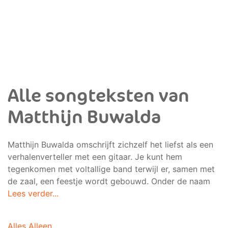
Alle songteksten van
Matthijn Buwalda
Matthijn Buwalda omschrijft zichzelf het liefst als een
verhalenverteller met een gitaar. Je kunt hem
tegenkomen met voltallige band terwijl er, samen met
de zaal, een feestje wordt gebouwd. Onder de naam
Lees verder...
Alles Alleen