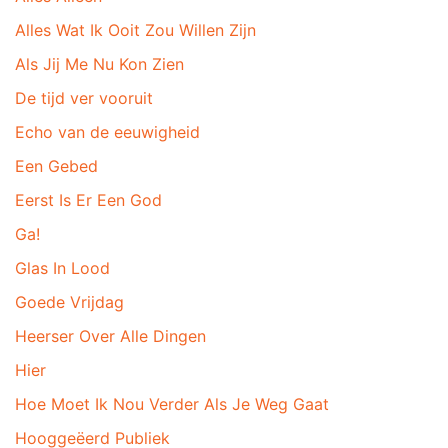
Alles Wat Ik Ooit Zou Willen Zijn
Als Jij Me Nu Kon Zien
De tijd ver vooruit
Echo van de eeuwigheid
Een Gebed
Eerst Is Er Een God
Ga!
Glas In Lood
Goede Vrijdag
Heerser Over Alle Dingen
Hier
Hoe Moet Ik Nou Verder Als Je Weg Gaat
Hooggeëerd Publiek