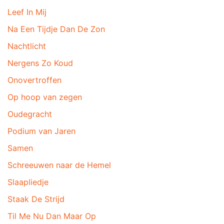
Leef In Mij
Na Een Tijdje Dan De Zon
Nachtlicht
Nergens Zo Koud
Onovertroffen
Op hoop van zegen
Oudegracht
Podium van Jaren
Samen
Schreeuwen naar de Hemel
Slaapliedje
Staak De Strijd
Til Me Nu Dan Maar Op