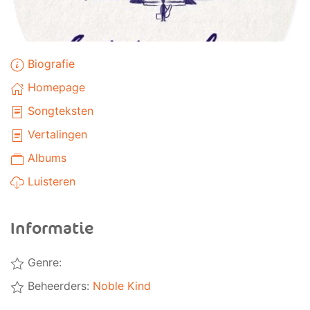
Biografie
Homepage
Songteksten
Vertalingen
Albums
Luisteren
Informatie
Genre:
Beheerders:
Noble Kind