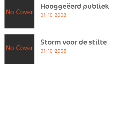
Hooggeëerd publiek
01-10-2008
Storm voor de stilte
01-10-2006