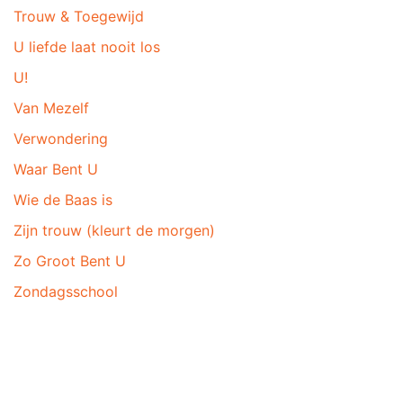
Trouw & Toegewijd
U liefde laat nooit los
U!
Van Mezelf
Verwondering
Waar Bent U
Wie de Baas is
Zijn trouw (kleurt de morgen)
Zo Groot Bent U
Zondagsschool