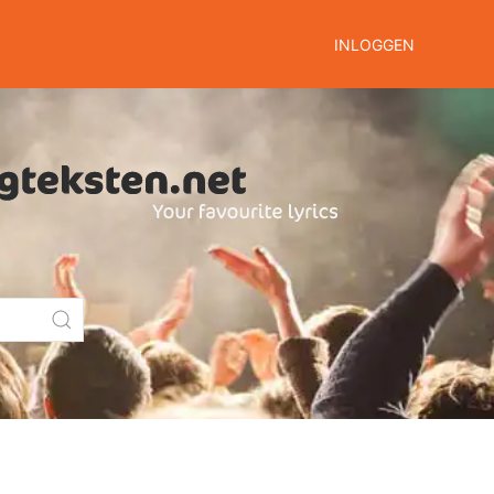
INLOGGEN