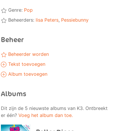
Genre:
Pop
Beheerders:
lisa Peters
,
Pessiebunny
Beheer
Beheerder worden
Tekst toevoegen
Album toevoegen
Albums
Dit zijn de 5 nieuwste albums van K3. Ontbreekt
er één?
Voeg het album dan toe.