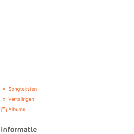
Songteksten
Vertalingen
Albums
Informatie