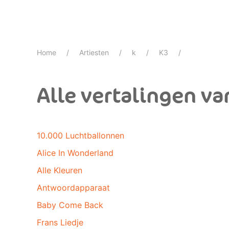
Home
Artiesten
k
K3
Alle vertalingen va
10.000 Luchtballonnen
Alice In Wonderland
Alle Kleuren
Antwoordapparaat
Baby Come Back
Frans Liedje