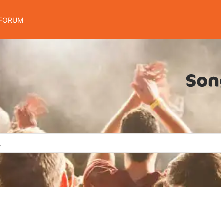
FORUM