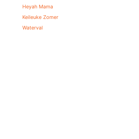
Heyah Mama
Keileuke Zomer
Waterval