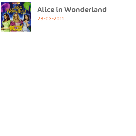
Alice in Wonderland
28-03-2011