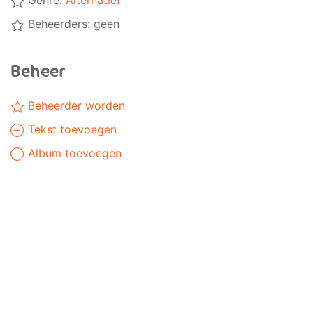
Genre:
Alternatief
Beheerders: geen
Beheer
Beheerder worden
Tekst toevoegen
Album toevoegen