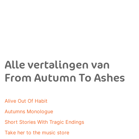
Alle vertalingen van
From Autumn To Ashes
Alive Out Of Habit
Autumns Monologue
Short Stories With Tragic Endings
Take her to the music store