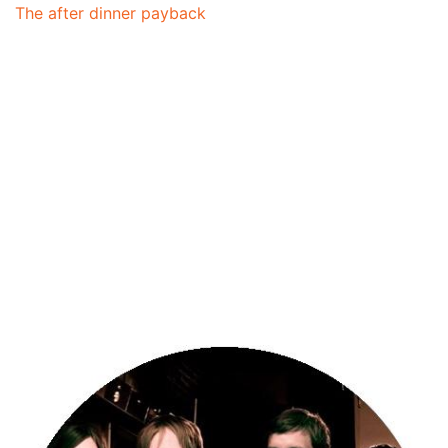
The after dinner payback